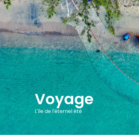
Voyage
L'île de l'éternel été