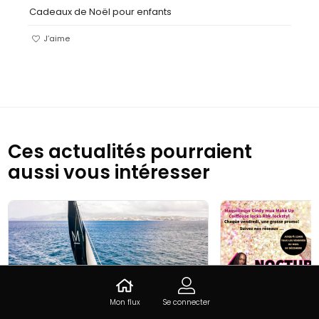
Cadeaux de Noël pour enfants
J’aime
Ces actualités pourraient
aussi vous intéresser
Mon flux
Se connecter