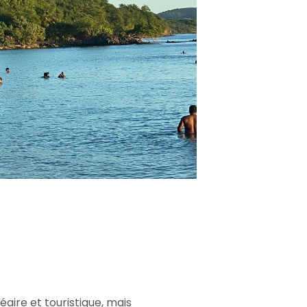
éaire et touristique, mais