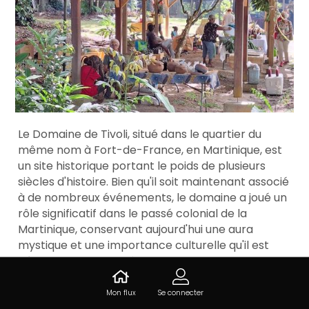
Le Domaine de Tivoli, situé dans le quartier du
même nom à Fort-de-France, en Martinique, est
un site historique portant le poids de plusieurs
siècles d'histoire. Bien qu'il soit maintenant associé
à de nombreux événements, le domaine a joué un
rôle significatif dans le passé colonial de la
Martinique, conservant aujourd'hui une aura
mystique et une importance culturelle qu'il est
nécessaire de connaître.
Mon flux
Se connecter