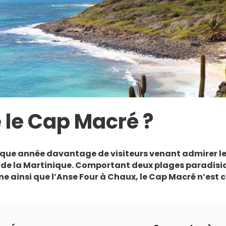
 le Cap Macré ?
que année davantage de visiteurs venant admirer les
de la Martinique. Comportant deux plages paradisi
ne ainsi que l’Anse Four à Chaux, le Cap Macré n’est