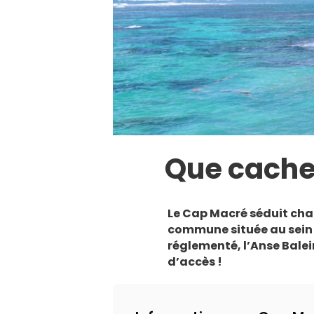
Que cache
Le Cap Macré séduit cha
commune située au sein 
réglementé, l’Anse Balei
d’accès !