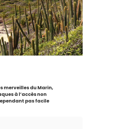
 merveilles du Marin,
aques à l’accès non
 cependant pas facile