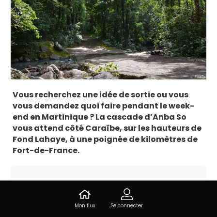
Vous recherchez une idée de sortie ou vous
vous demandez quoi faire pendant le week-
end en Martinique ? La cascade d’Anba So
vous attend côté Caraïbe, sur les hauteurs de
Fond Lahaye, à une poignée de kilomètres de
Fort-de-France.
Informations sur Cascade Anba
so
Mon flux
Se connecter