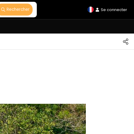
Rechercher
Se connecter