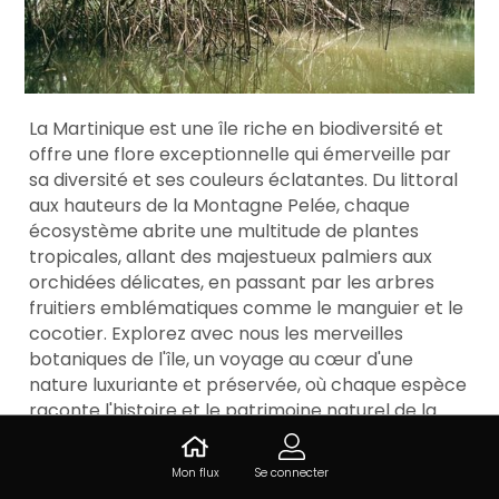
La Martinique est une île riche en biodiversité et
offre une flore exceptionnelle qui émerveille par
sa diversité et ses couleurs éclatantes. Du littoral
aux hauteurs de la Montagne Pelée, chaque
écosystème abrite une multitude de plantes
tropicales, allant des majestueux palmiers aux
orchidées délicates, en passant par les arbres
fruitiers emblématiques comme le manguier et le
cocotier. Explorez avec nous les merveilles
botaniques de l'île, un voyage au cœur d'une
nature luxuriante et préservée, où chaque espèce
raconte l'histoire et le patrimoine naturel de la
Martinique.
Mon flux
Se connecter