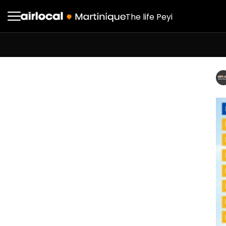
The life Peyi